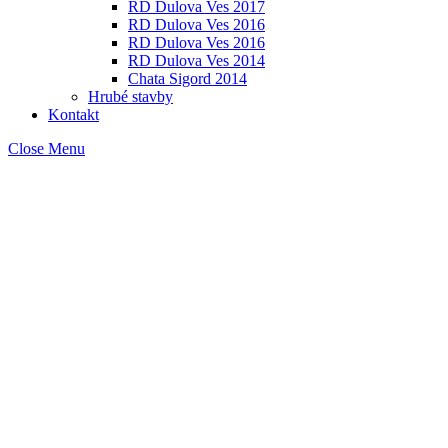
RD Dulova Ves 2017
RD Dulova Ves 2016
RD Dulova Ves 2016
RD Dulova Ves 2014
Chata Sigord 2014
Hrubé stavby
Kontakt
Close Menu